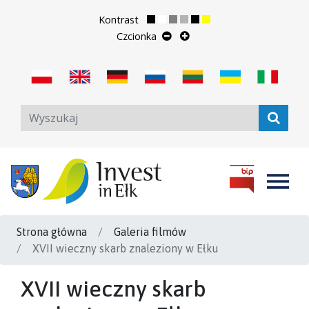
Kontrast
Czcionka
Strona główna
Galeria filmów
XVII wieczny skarb znaleziony w Ełku
XVII wieczny skarb