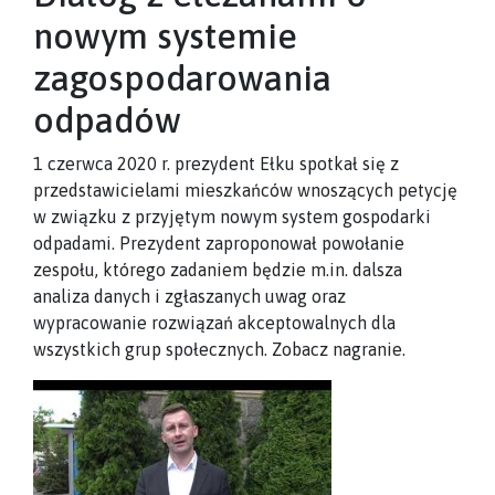
nowym systemie
zagospodarowania
odpadów
1 czerwca 2020 r. prezydent Ełku spotkał się z
przedstawicielami mieszkańców wnoszących petycję
w związku z przyjętym nowym system gospodarki
odpadami. Prezydent zaproponował powołanie
zespołu, którego zadaniem będzie m.in. dalsza
analiza danych i zgłaszanych uwag oraz
wypracowanie rozwiązań akceptowalnych dla
wszystkich grup społecznych. Zobacz nagranie.