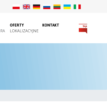
OFERTY
KONTAKT
ORA
LOKALIZACYJNE