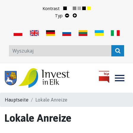
Kontrast
Typ
Hauptseite
Lokale Anreize
Lokale Anreize