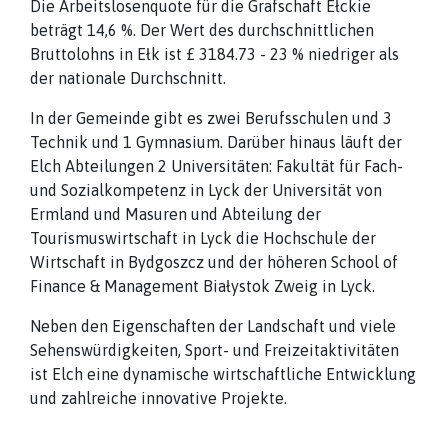
Die Arbeitslosenquote für die Grafschaft Ełckie
beträgt 14,6 %. Der Wert des durchschnittlichen
Bruttolohns in Ełk ist £ 3184.73 - 23 % niedriger als
der nationale Durchschnitt.
In der Gemeinde gibt es zwei Berufsschulen und 3
Technik und 1 Gymnasium. Darüber hinaus läuft der
Elch Abteilungen 2 Universitäten: Fakultät für Fach-
und Sozialkompetenz in Lyck der Universität von
Ermland und Masuren und Abteilung der
Tourismuswirtschaft in Lyck die Hochschule der
Wirtschaft in Bydgoszcz und der höheren School of
Finance & Management Białystok Zweig in Lyck.
Neben den Eigenschaften der Landschaft und viele
Sehenswürdigkeiten, Sport- und Freizeitaktivitäten
ist Elch eine dynamische wirtschaftliche Entwicklung
und zahlreiche innovative Projekte.