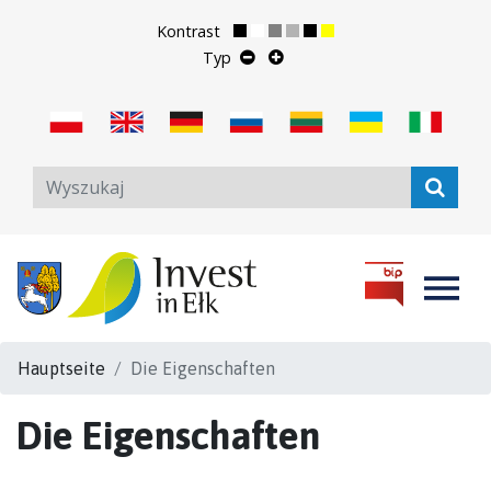
Kontrast
Typ
Hauptseite
Die Eigenschaften
Die Eigenschaften