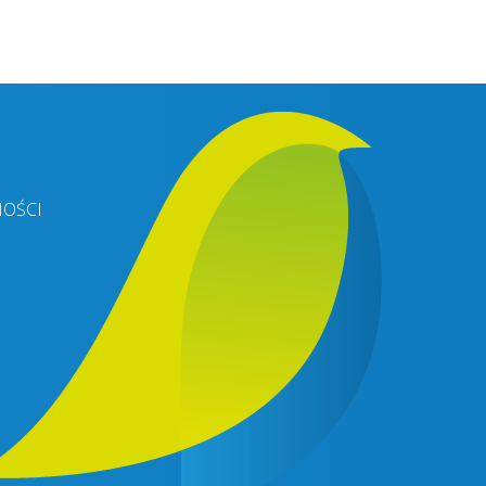
NOŚCI