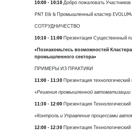
10:00 - 10:10
Добро пожаловать Участников
PNT Ełk & Промышленный кластер EVOLUM
СОТРУДНИЧЕСТВО
10:10 - 11:00
Презентация Существенный п
«Познакомьтесь возможностей Кластера
промышленного сектора»
ПРИМЕРЫ ИЗ ПРАКТИКИ
11:00 - 11:30
Презентация технологический 
«
Решения промышленной автоматизации и
11:30 - 12:00
Презентация Технологический
«
Контроль и Управление процессами авто
12:00 - 12:30
Презентация Технологический 