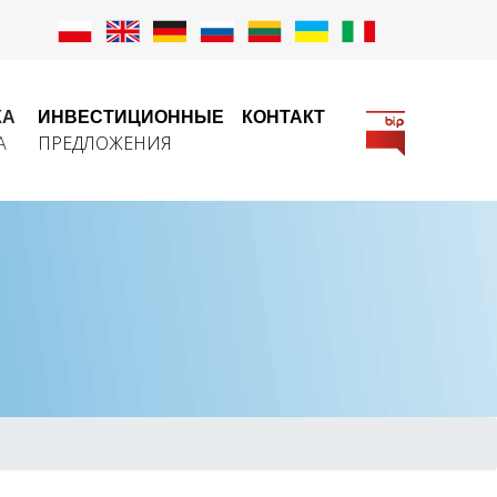
КА
ИНВЕСТИЦИОННЫЕ
КОНТАКТ
А
ПРЕДЛОЖЕНИЯ