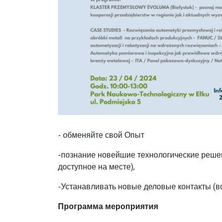
- обменяйте свой Опыт
-познание новейшие технологические реше
доступное на месте),
-Устанавливать новые деловые контакты (во
Программа мероприятия