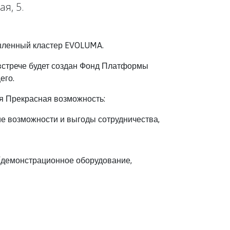
ая, 5.
ленный кластер EVOLUMA.
встрече будет создан Фонд Платформы
его.
ся Прекрасная возможность:
е возможности и выгоды сотрудничества,
(демонстрационное оборудование,