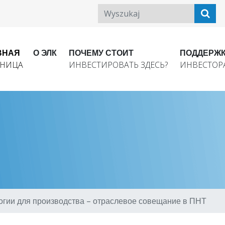
ВНАЯ
О ЭЛК
ПОЧЕМУ СТОИТ
ПОДДЕРЖ
АНИЦА
ИНВЕСТИРОВАТЬ ЗДЕСЬ?
ИНВЕСТОР
огии для производства – отраслевое совещание в ПНТ