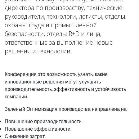
директора по производству, технические
руководители, технологи, логисты, отделы
охраны труда и промышленной
безопасности, отделы R+D и лица,
ответственные за выполнение новые
решения и технологии.
Конференция это возможность узнать, какие
инновационные решения могут улучшить
производительность, эффективность и устойчивость
компании.
Зеленый Оптимизация производства направлена на:
Повышение производительности.
Повышение эффективности.
Снижение затрат.