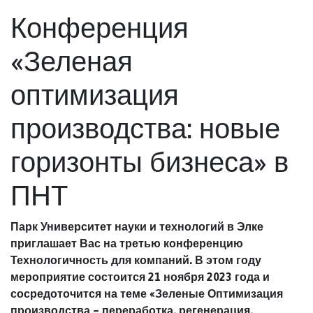
Конференция
«Зеленая
оптимизация
производства: новые
горизонты бизнеса» в
ПНТ
Парк Университет науки и технологий в Элке
приглашает Вас на третью конференцию
Технологичность для компаний. В этом году
мероприятие состоится 21 ноября 2023 года и
сосредоточится на теме «Зеленые Оптимизация
производства – переработка, регенерация,