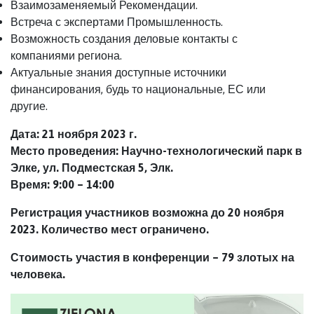
Взаимозаменяемый Рекомендации.
Встреча с экспертами Промышленность.
Возможность создания деловые контакты с
компаниями региона.
Актуальные знания доступные источники
финансирования, будь то национальные, ЕС или
другие.
Дата: 21 ноября 2023 г.
Место проведения: Научно-технологический парк в
Элке, ул. Подместская 5, Элк.
Время: 9:00 – 14:00
Регистрация участников возможна до 20 ноября
2023.
Количество мест ограничено.
Стоимость участия в конференции – 79 злотых на
человека.