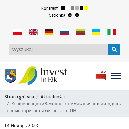
Kontrast
Czcionka
Strona główna
Aktualności
Конференция «Зеленая оптимизация производства:
новые горизонты бизнеса» в ПНТ
14 Ноябрь 2023