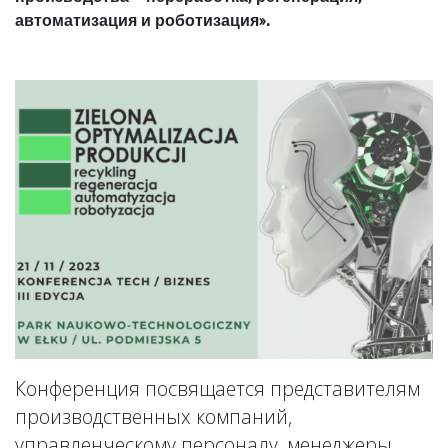
автоматизация и роботизация».
Конференция посвящается представителям
производственных компаний,
управленческому персоналу, менеджеры,