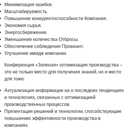
Минимизация ошибок.
Масштабируемость.
Повышение конкурентоспособности Компания.
Экономия сырья.
Энергосбережение.
Уменьшение количества Отбросы.
Обеспечение соблюдения Провиант.
Улучшение имидж компании.
Конференция «Зеленая» оптимизация производства –
это не только место для получения знаний, но и место
для тоже:
Актуализация информации на о последних тенденциях
и технологиях, связанных с оптимизацией
производственных процессов.
Презентация решений и технологии, способствующие
повышению эффективности производства в
компаниях.