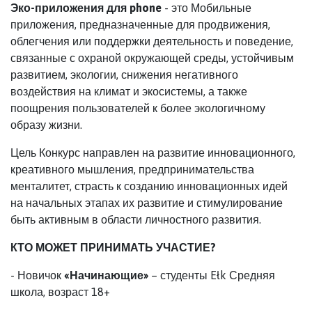
Эко-приложения для phone
- это Мобильные
приложения, предназначенные для продвижения,
облегчения или поддержки деятельность и поведение,
связанные с охраной окружающей среды, устойчивым
развитием, экологии, снижения негативного
воздействия на климат и экосистемы, а также
поощрения пользователей к более экологичному
образу жизни.
Цель Конкурс направлен на развитие инновационного,
креативного мышления, предпринимательства
менталитет, страсть к созданию инновационных идей
на начальных этапах их развитие и стимулирование
быть активным в области личностного развития.
КТО МОЖЕТ ПРИНИМАТЬ УЧАСТИЕ?
-
Новичок
«Начинающие»
– студенты Ełk Средняя
школа, возраст 18+