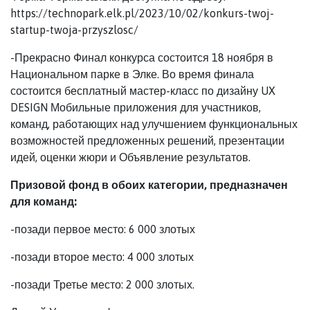
https://technopark.elk.pl/2023/10/02/konkurs-twoj-
startup-twoja-przyszlosc/
-Прекрасно Финал конкурса состоится 18 ноября в
Национальном парке в Элке. Во время финала
состоится бесплатный мастер-класс по дизайну UX
DESIGN Мобильные приложения для участников,
команд, работающих над улучшением функциональных
возможностей предложенных решений, презентации
идей, оценки жюри и Объявление результатов.
Призовой фонд в обоих категории, предназначен
для команд:
-позади первое место: 6 000 злотых
-позади второе место: 4 000 злотых
-позади Третье место: 2 000 злотых.