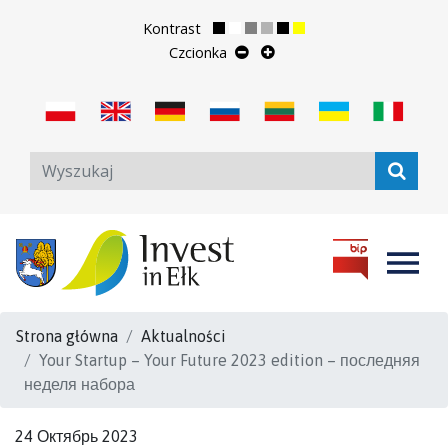
Kontrast
Czcionka
Strona główna
Aktualności
Your Startup – Your Future 2023 edition – последняя
неделя набора
24 Октябрь 2023