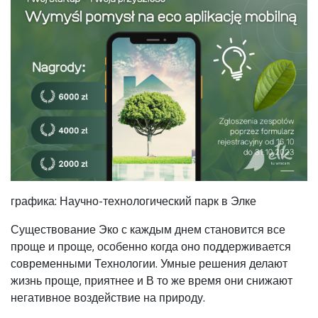
графика: Научно-технологический парк в Элке
Существование Эко с каждым днем становится все
проще и проще, особенно когда оно поддерживается
современными Технологии. Умные решения делают
жизнь проще, приятнее и В то же время они снижают
негативное воздействие на природу.