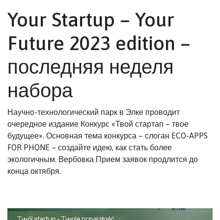
Your Startup – Your
Future 2023 edition –
последняя неделя
набора
Научно-технологический парк в Элке проводит
очередное издание Конкурс «Твой стартап – твое
будущее». Основная тема конкурса – слоган ECO-APPS
FOR PHONE – создайте идею, как стать более
экологичным. Вербовка Прием заявок продлится до
конца октября.