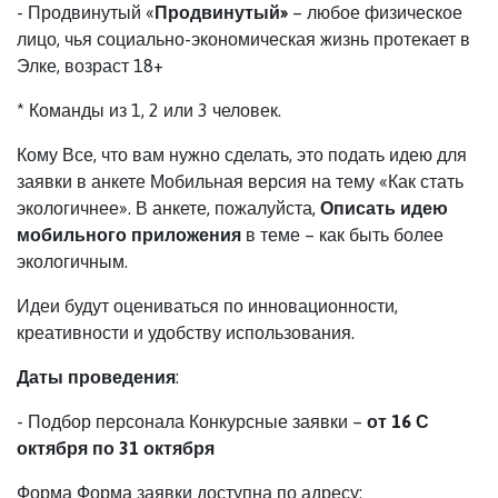
-
Продвинутый «
Продвинутый»
– любое физическое
лицо, чья социально-экономическая жизнь протекает в
Элке, возраст 18+
* Команды из 1, 2 или 3 человек.
Кому Все, что вам нужно сделать, это подать идею для
заявки в анкете Мобильная версия на тему «Как стать
экологичнее». В анкете, пожалуйста,
Описать идею
мобильного приложения
в теме – как быть более
экологичным.
Идеи будут оцениваться по инновационности,
креативности и удобству использования.
Даты проведения
:
-
Подбор персонала Конкурсные заявки –
от 16 С
октября по 31 октября
Форма Форма заявки доступна по адресу: