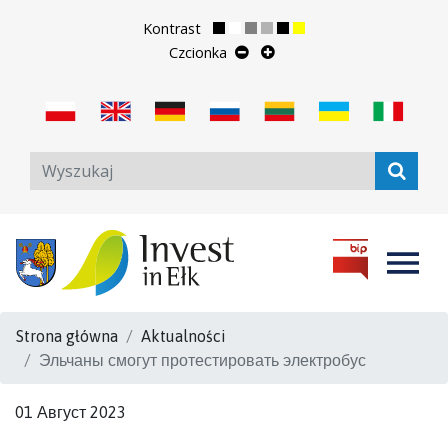
Kontrast
Czcionka
Strona główna
Aktualności
Эльчаны смогут протестировать электробус
01 Август 2023