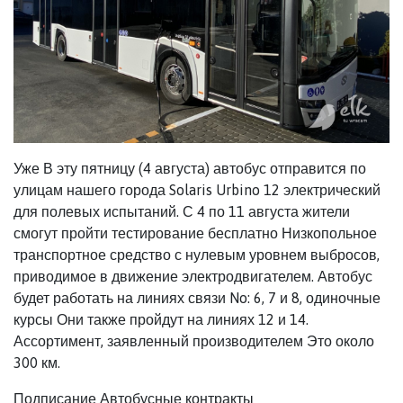
Уже В эту пятницу (4 августа) автобус отправится по
улицам нашего города Solaris Urbino 12 электрический
для полевых испытаний. С 4 по 11 августа жители
смогут пройти тестирование бесплатно Низкопольное
транспортное средство с нулевым уровнем выбросов,
приводимое в движение электродвигателем. Автобус
будет работать на линиях связи No: 6, 7 и 8, одиночные
курсы Они также пройдут на линиях 12 и 14.
Ассортимент, заявленный производителем Это около
300 км.
Подписание Автобусные контракты