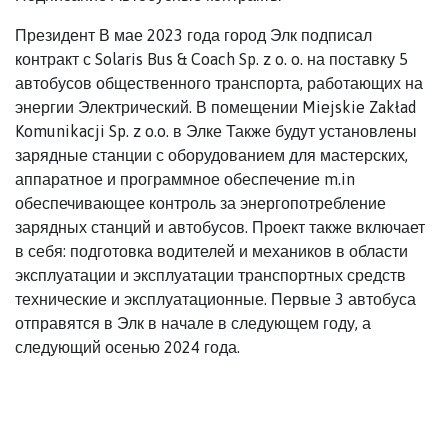
Президент В мае 2023 года город Элк подписал
контракт с Solaris Bus & Coach Sp. z o. o. на поставку 5
автобусов общественного транспорта, работающих на
энергии Электрический. В помещении Miejskie Zakład
Komunikacji Sp. z o.o. в Элке Также будут установлены
зарядные станции с оборудованием для мастерских,
аппаратное и программное обеспечение m.in
обеспечивающее контроль за энергопотребление
зарядных станций и автобусов. Проект также включает
в себя: подготовка водителей и механиков в области
эксплуатации и эксплуатации транспортных средств
технические и эксплуатационные. Первые 3 автобуса
отправятся в Элк в начале в следующем году, а
следующий осенью 2024 года.