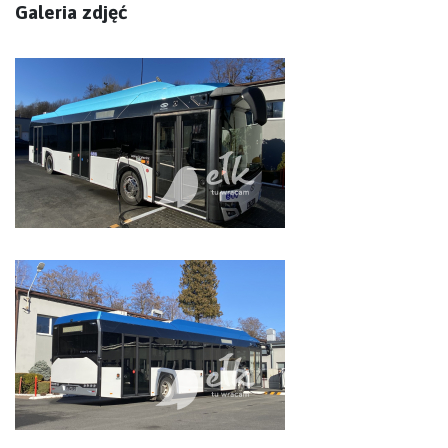
Galeria zdjęć