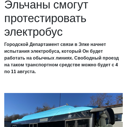
Эльчаны смогут
протестировать
электробус
Городской Департамент связи в Элке начнет
испытания электробуса, который Он будет
работать на обычных линиях. Свободный проезд
на таком транспортном средстве можно будет с 4
по 11 августа.